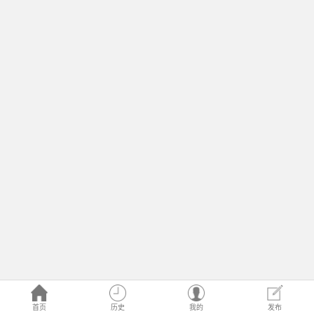
首页
历史
我的
发布