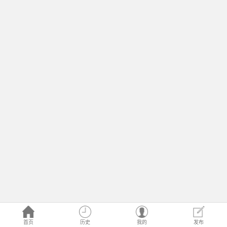
首页
历史
我的
发布