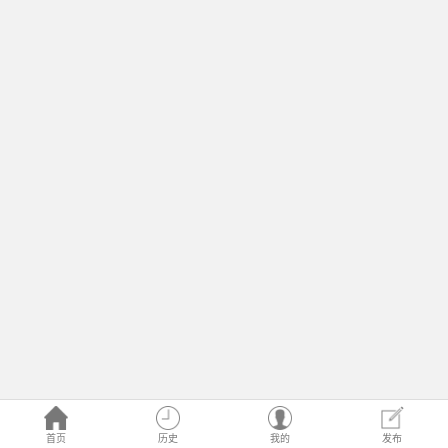
首页
历史
我的
发布