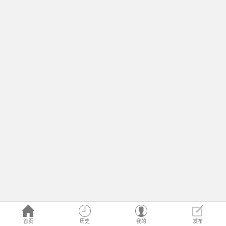
首页
历史
我的
发布